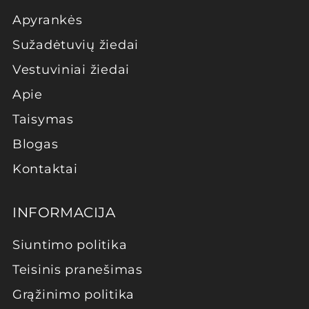
Apyrankės
Sužadėtuvių žiedai
Vestuviniai žiedai
Apie
Taisymas
Blogas
Kontaktai
INFORMACIJA
Siuntimo politika
Teisinis pranešimas
Grąžinimo politika