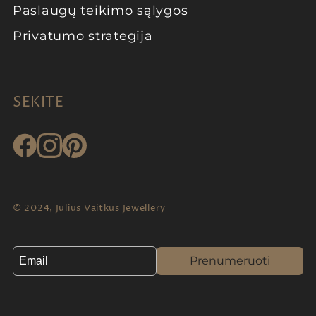
Paslaugų teikimo sąlygos
Privatumo strategija
SEKITE
© 2024, Julius Vaitkus Jewellery
Prenumeruoti