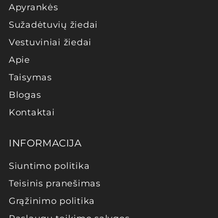
Apyrankės
Sužadėtuvių žiedai
Vestuviniai žiedai
Apie
Taisymas
Blogas
Kontaktai
INFORMACIJA
Siuntimo politika
Teisinis pranešimas
Grąžinimo politika