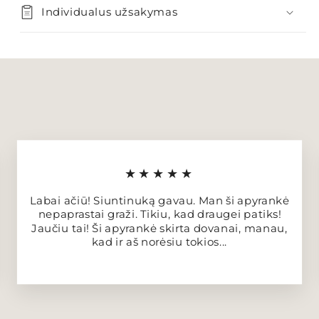
Individualus užsakymas