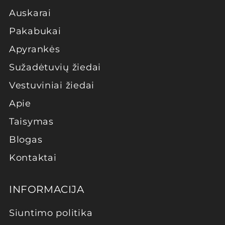
Auskarai
Pakabukai
Apyrankės
Sužadėtuvių žiedai
Vestuviniai žiedai
Apie
Taisymas
Blogas
Kontaktai
INFORMACIJA
Siuntimo politika