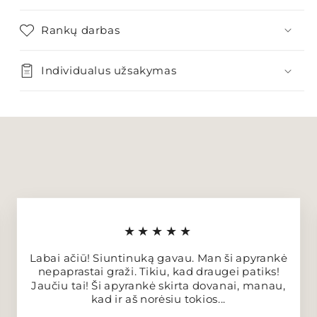
Rankų darbas
Individualus užsakymas