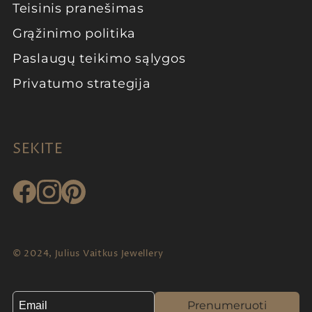
Teisinis pranešimas
Grąžinimo politika
Paslaugų teikimo sąlygos
Privatumo strategija
SEKITE
© 2024, Julius Vaitkus Jewellery
Prenumeruoti