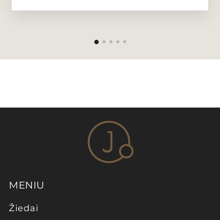
MENIU
Žiedai