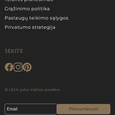
Grąžinimo politika
Paslaugų teikimo sąlygos
Privatumo strategija
SEKITE
© 2024, Julius Vaitkus Jewellery
Prenumeruoti