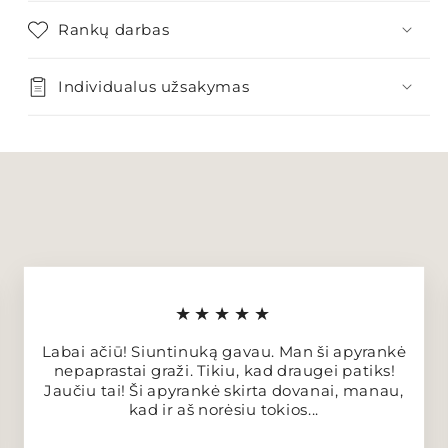
Rankų darbas
Individualus užsakymas